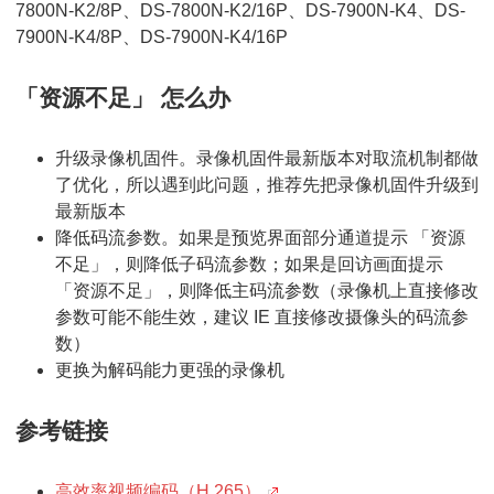
7800N-K2/8P、DS-7800N-K2/16P、DS-7900N-K4、DS-
7900N-K4/8P、DS-7900N-K4/16P
「资源不足」 怎么办
升级录像机固件。录像机固件最新版本对取流机制都做
了优化，所以遇到此问题，推荐先把录像机固件升级到
最新版本
降低码流参数。如果是预览界面部分通道提示 「资源
不足」，则降低子码流参数；如果是回访画面提示
「资源不足」，则降低主码流参数（录像机上直接修改
参数可能不能生效，建议 IE 直接修改摄像头的码流参
数）
更换为解码能力更强的录像机
参考链接
高效率视频编码（H.265）