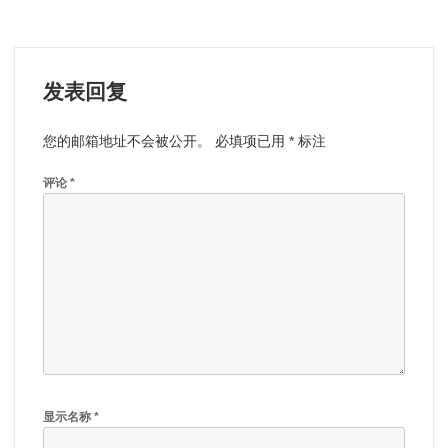
发表回复
您的邮箱地址不会被公开。
必填项已用
*
标注
评论
*
显示名称
*