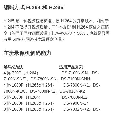
编码方式 H.264 和 H.265
H.265 是一种视频压缩标准，是 H.264 的升级版本。相对于
H.264 不仅提升视频质量，同时也能达到 H.264 两倍之压缩
率（等同于同样画面质量下比特率减少了 50%，也就是只需
占用 50% 的网络带宽及硬盘容量）
主流录像机解码能力
解码总能力 适用产品系列
4 路 720P（H.264） DS-7100N-SN、DS-
7100N-SN/P、DS-7800N-SN、DS-7100N-SNH
4 路 1080P（H.265&H.264） DS-7800N-K1、DS-
7800N-K1/C、DS-7808N-K2、DS-7816N-K2
6 路 1080P（H.264） DS-7800N-E2
6 路 1080P（H.265&H.264） DS-7900N-E4
8 路 1080P（H.265&H.264） DS-7832N-K2、DS-