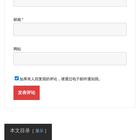
邮箱
*
网站
如果有人回复我的评论，请通过电子邮件通知我。
本文目录
显示