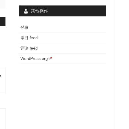
其他操作
登录
条目 feed
评论 feed
WordPress.org