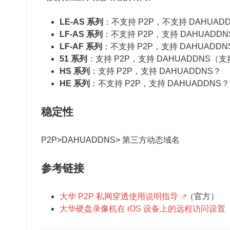
LE-AS 系列
：不支持 P2P，不支持 DAHUAD
LF-AS 系列
：不支持 P2P，支持 DAHUADDN
LF-AF 系列
：不支持 P2P，支持 DAHUADDN
51 系列
：支持 P2P，支持 DAHUADDNS（支
HS 系列
：支持 P2P，支持 DAHUADDNS？
HE 系列
：不支持 P2P，支持 DAHUADDNS？
稳定性
P2P>DAHUADDNS> 第三方动态域名
参考链接
大华 P2P 私网穿透使用说明指导
（官方）
大华硬盘录像机在 iOS 设备上的远程访问设置