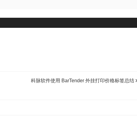
式
科脉软件使用 BarTender 外挂打印价格标签总结