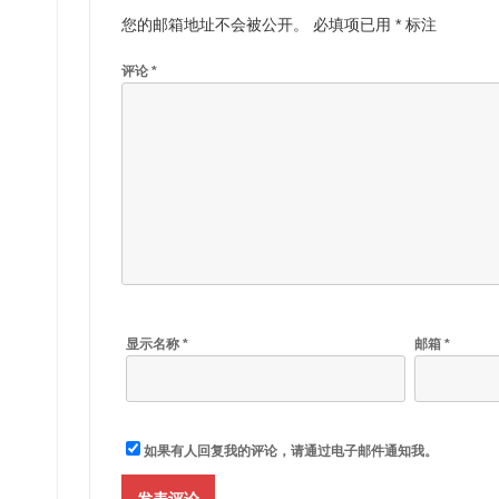
您的邮箱地址不会被公开。
必填项已用
*
标注
评论
*
显示名称
*
邮箱
*
如果有人回复我的评论，请通过电子邮件通知我。