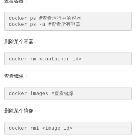
查看容器：
docker ps #查看运行中的容器

docker ps -a #查看所有容器
删除某个容器：
docker rm <container id>
查看镜像：
docker images #查看镜像
删除某个镜像：
docker rmi <image id>