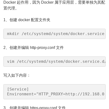
Docker 起作用，因为 Docker 属于应用层，需要单独为其配
置代理。
1、创建 docker 配置文件夹
mkdir /etc/systemd/system/docker.service.
2、创建并编辑 http-proxy.conf 文件
vim /etc/systemd/system/docker.service.d/
写入如下内容：
[Service]

Environment="HTTP_PROXY=http://192.168.0.
3、创建并编辑 https-proxy.conf 文件