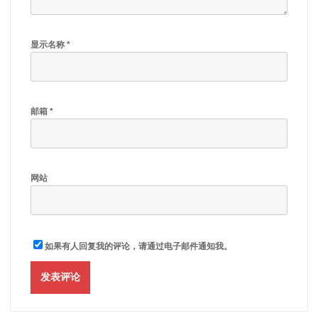
显示名称
*
邮箱
*
网站
如果有人回复我的评论，请通过电子邮件通知我。