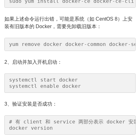
sudo yum install docker-ce docker-ce-cli 
如果上述命令运行出错，可能是系统（如 CentOS 8）上安
装有旧版本的 Docker，需要先卸载旧版本：
yum remove docker docker-common docker-se
2、启动并加入开机启动：
systemctl start docker

systemctl enable docker
3、验证安装是否成功：
# 有 client 和 service 两部分表示 docker 安
docker version