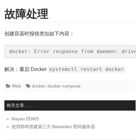
故障处理
创建容器时报错类似如下内容：
docker: Error response from daemon: drive
systemctl restart docker
解决：重启 Docker
Web
docker
,
docker-compose
相关文章 ......
» Mayan EDMS
» 使用群晖搭建第三方 Bitwarden 密码服务器