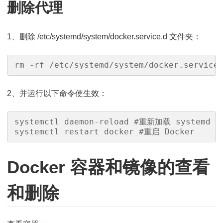
删除代理
1、删除 /etc/systemd/system/docker.service.d 文件夹：
rm -rf /etc/systemd/system/docker.service
2、并运行以下命令使生效：
systemctl daemon-reload #重新加载 systemd
systemctl restart docker #重启 Docker
Docker 容器和镜像的查看
和删除