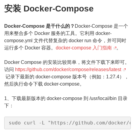
安装 Docker-Compose
Docker-Compose 是干什么的？
Docker-Compose 是一个
用来整合多个 Docker 服务的工具。它利用 docker-
compose.yml 文件代替复杂的 docker run 命令，并可同时
运行多个 Docker 容器。
docker-compose 入门指南
。
Docker Compose 的安装比较简单，将文件下载下来即可。
访问
https://github.com/docker/compose/releases/latest
记录下最新的 docker-compose 版本号（例如：1.27.4），
然后执行命令下载 docker-compose。
1、下载最新版本的 docker-compose 到 /usr/local/bin 目录
下：
sudo curl -L "https://github.com/docker/c