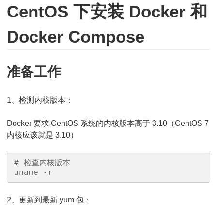
CentOS 下安装 Docker 和
Docker Compose
准备工作
1、检测内核版本：
Docker 要求 CentOS 系统的内核版本高于 3.10（CentOS 7
内核应该就是 3.10）
# 检查内核版本

uname -r
2、更新到最新 yum 包：