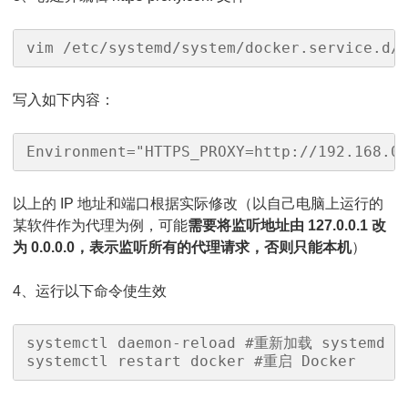
vim /etc/systemd/system/docker.service.d/
写入如下内容：
Environment="HTTPS_PROXY=http://192.168.0
以上的 IP 地址和端口根据实际修改（以自己电脑上运行的
某软件作为代理为例，可能
需要将监听地址由 127.0.0.1 改
为 0.0.0.0，表示监听所有的代理请求，否则只能本机
）
4、运行以下命令使生效
systemctl daemon-reload #重新加载 systemd
systemctl restart docker #重启 Docker