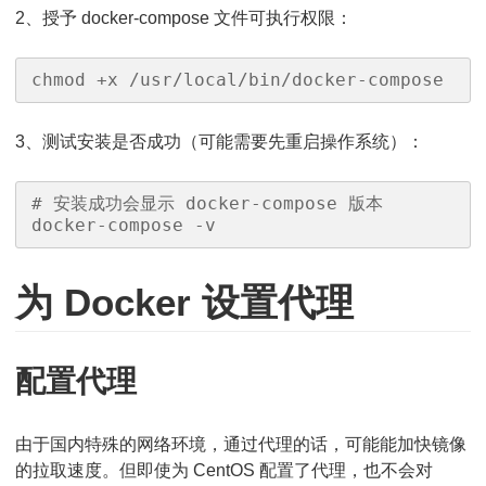
2、授予 docker-compose 文件可执行权限：
chmod +x /usr/local/bin/docker-compose
3、测试安装是否成功（可能需要先重启操作系统）：
# 安装成功会显示 docker-compose 版本

docker-compose -v
为 Docker 设置代理
配置代理
由于国内特殊的网络环境，通过代理的话，可能能加快镜像
的拉取速度。但即使为 CentOS 配置了代理，也不会对