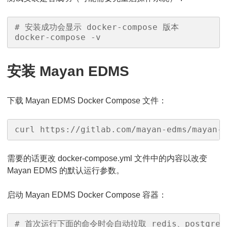
# 安装成功会显示 docker-compose 版本

docker-compose -v
安装 Mayan EDMS
下载 Mayan EDMS Docker Compose 文件：
curl https://gitlab.com/mayan-edms/mayan-
需要的话更改 docker-compose.yml 文件中的内容以改变
Mayan EDMS 的默认运行参数。
启动 Mayan EDMS Docker Compose 容器：
# 首次运行下面的命令时会自动拉取 redis、postgres