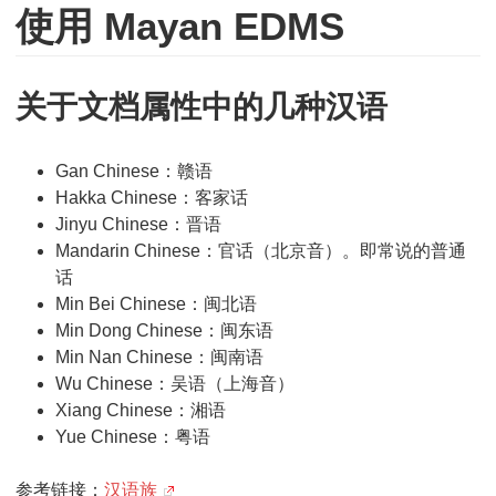
使用 Mayan EDMS
关于文档属性中的几种汉语
Gan Chinese：赣语
Hakka Chinese：客家话
Jinyu Chinese：晋语
Mandarin Chinese：官话（北京音）。即常说的普通
话
Min Bei Chinese：闽北语
Min Dong Chinese：闽东语
Min Nan Chinese：闽南语
Wu Chinese：吴语（上海音）
Xiang Chinese：湘语
Yue Chinese：粤语
参考链接：
汉语族