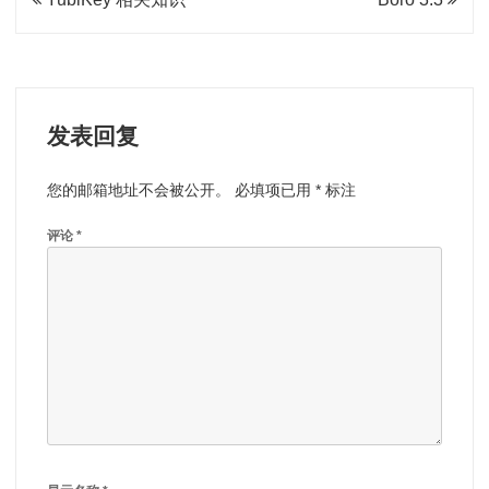
章
导
航
发表回复
您的邮箱地址不会被公开。
必填项已用
*
标注
评论
*