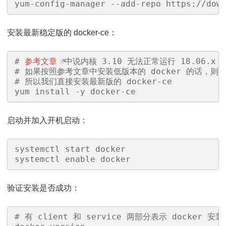
yum-config-manager --add-repo https://dow
安装最新稳定版的 docker-ce：
# 
参考文章
中说内核 3.10 无法正常运行 18.06.x
# 如果按照参考文章中安装低版本的 docker 的话，则又无
# 所以我们直接安装最新版的 docker-ce

yum install -y docker-ce
启动并加入开机启动：
systemctl start docker

systemctl enable docker
验证安装是否成功：
# 有 client 和 service 两部分表示 docker 安