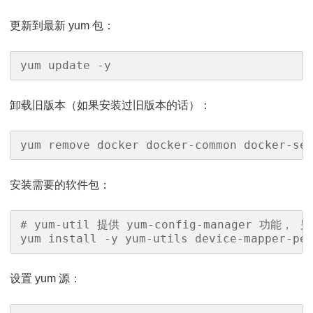
更新到最新 yum 包：
yum update -y
卸载旧版本（如果安装过旧版本的话）：
yum remove docker docker-common docker-se
安装需要的软件包：
# yum-util 提供 yum-config-manager 功能， 
yum install -y yum-utils device-mapper-pe
设置 yum 源：