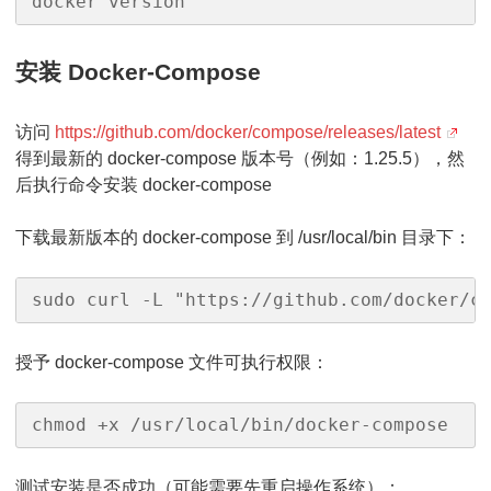
docker version
安装 Docker-Compose
访问
https://github.com/docker/compose/releases/latest
得到最新的 docker-compose 版本号（例如：1.25.5），然
后执行命令安装 docker-compose
下载最新版本的 docker-compose 到 /usr/local/bin 目录下：
sudo curl -L "https://github.com/docker/c
授予 docker-compose 文件可执行权限：
chmod +x /usr/local/bin/docker-compose
测试安装是否成功（可能需要先重启操作系统）：