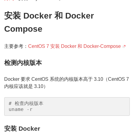
安装 Docker 和 Docker
Compose
主要参考：
CentOS 7 安装 Docker 和 Docker-Compose
检测内核版本
Docker 要求 CentOS 系统的内核版本高于 3.10（CentOS 7
内核应该就是 3.10）
# 检查内核版本

uname -r
安装 Docker