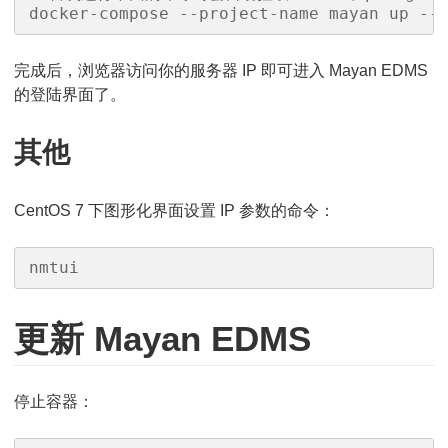
docker-compose --project-name mayan up --
完成后，浏览器访问你的服务器 IP 即可进入 Mayan EDMS
的登陆界面了。
其他
CentOS 7 下图形化界面设置 IP 参数的命令：
nmtui
更新 Mayan EDMS
停止容器：