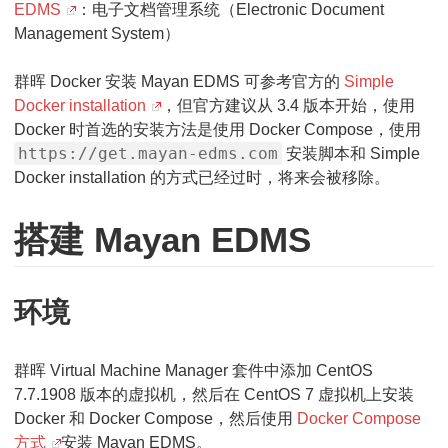
EDMS
：电子文档管理系统（Electronic Document
Management System）
群晖 Docker 安装 Mayan EDMS 可参考官方的
Simple
Docker installation
，但官方建议从 3.4 版本开始，使用
Docker 时首选的安装方法是使用 Docker Compose，使用
https://get.mayan-edms.com
安装脚本和 Simple
Docker installation 的方式已经过时，将来会被移除。
搭建 Mayan EDMS
环境
群晖 Virtual Machine Manager 套件中添加 CentOS
7.7.1908 版本的虚拟机，然后在 CentOS 7 虚拟机上安装
Docker 和 Docker Compose，然后使用
Docker Compose
方式
安装 Mayan EDMS。