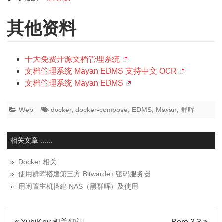
其他资料
十大免费开源文档管理系统
文档管理系统 Mayan EDMS 支持中文 OCR
文档管理系统 Mayan EDMS
Web
docker
,
docker-compose
,
EDMS
,
Mayan
,
群晖
相关文章 ......
» Docker 相关
» 使用群晖搭建第三方 Bitwarden 密码服务器
» 用闲置主机搭建 NAS（黑群晖）及使用
文
YubiKey 相关知识
Boro 3.3