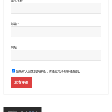
显示名称
*
邮箱
*
网站
如果有人回复我的评论，请通过电子邮件通知我。