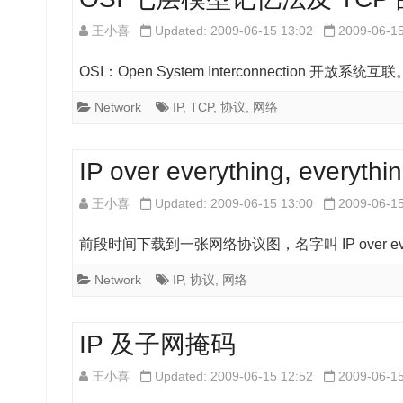
王小喜
Updated: 2009-06-15 13:02
2009-06-1
OSI：Open System Interconnection 开放系统
Network
IP
,
TCP
,
协议
,
网络
IP over everything, everythi
王小喜
Updated: 2009-06-15 13:00
2009-06-1
前段时间下载到一张网络协议图，名字叫 IP over everythin
Network
IP
,
协议
,
网络
IP 及子网掩码
王小喜
Updated: 2009-06-15 12:52
2009-06-1