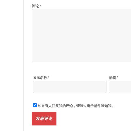
评论
*
显示名称
*
邮箱
*
如果有人回复我的评论，请通过电子邮件通知我。