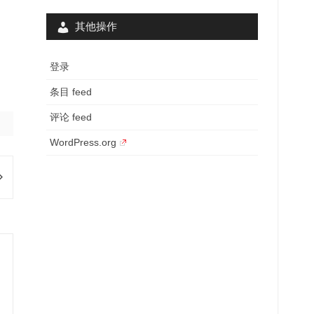
其他操作
登录
条目 feed
评论 feed
WordPress.org