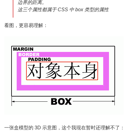
边界的距离。
这三个属性都属于 CSS 中 box 类型的属性
看图，更容易理解：
一张盒模型的 3D 示意图，这个我现在暂时还理解不了：