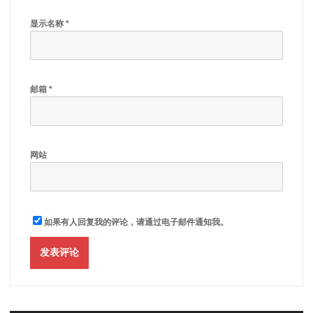
显示名称
*
邮箱
*
网站
如果有人回复我的评论，请通过电子邮件通知我。