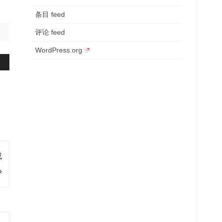
条目 feed
评论 feed
WordPress.org
成