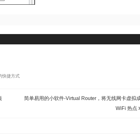
示的快捷方式
项
简单易用的小软件-Virtual Router，将无线网卡虚拟
WiFi 热点