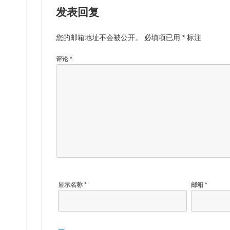
发表回复
您的邮箱地址不会被公开。
必填项已用
*
标注
评论
*
显示名称
*
邮箱
*