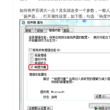
如何将声音调大一点？其实就改变一个参数，一般人
「扬声器」，打开属性设置，如下图，勾选 「响度