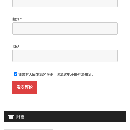
邮箱
*
网站
如果有人回复我的评论，请通过电子邮件通知我。
归档