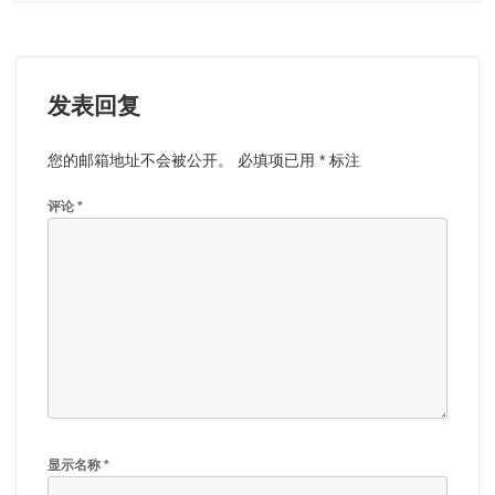
导
航
发表回复
您的邮箱地址不会被公开。
必填项已用
*
标注
评论
*
显示名称
*