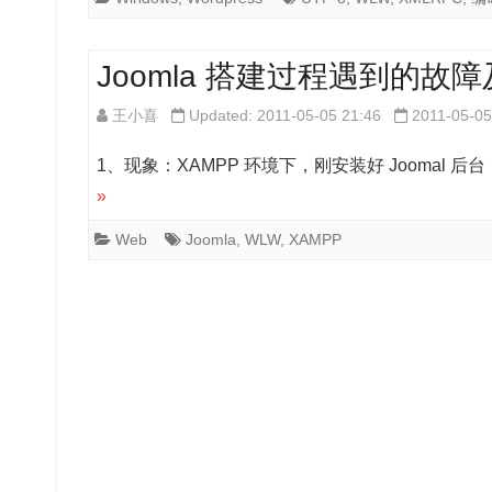
Joomla 搭建过程遇到的故
王小喜
Updated: 2011-05-05 21:46
2011-05-05
1、现象：XAMPP 环境下，刚安装好 Joomal 后台，
»
Web
Joomla
,
WLW
,
XAMPP