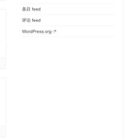
条目 feed
评论 feed
WordPress.org
阿