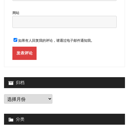
网站
如果有人回复我的评论，请通过电子邮件通知我。
归档
归
档
分类