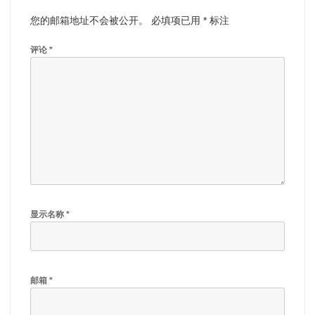
您的邮箱地址不会被公开。
必填项已用
*
标注
评论
*
显示名称
*
邮箱
*