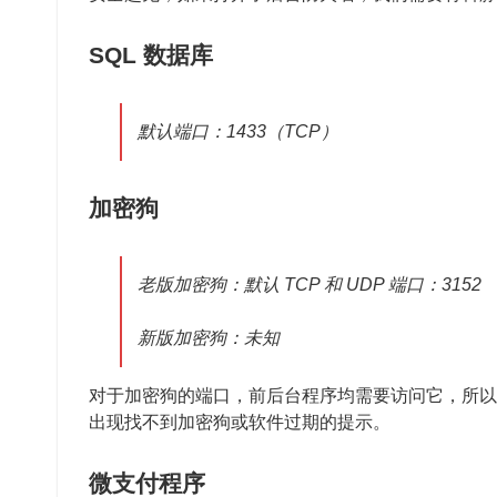
SQL 数据库
默认端口：1433（TCP）
加密狗
老版加密狗：默认 TCP 和 UDP 端口：3152
新版加密狗：未知
对于加密狗的端口，前后台程序均需要访问它，所以
出现找不到加密狗或软件过期的提示。
微支付程序