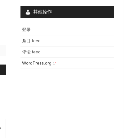
其他操作
登录
条目 feed
评论 feed
WordPress.org