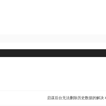
启谋后台无法删除历史数据的解决