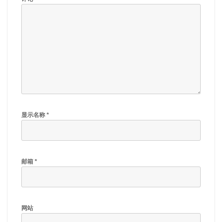
显示名称
*
邮箱
*
网站