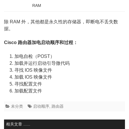
RAM
除 RAM 外，其他都是永久性的存储器，即断电不丢失数
据。
Cisco 路由器加电启动顺序和过程：
加电自检（POST）
加载并运行启动引导微代码
寻找 IOS 映像文件
加载 IOS 映像文件
寻找配置文件
加载配置文件
未分类
启动顺序
,
路由器
相关文章 ......