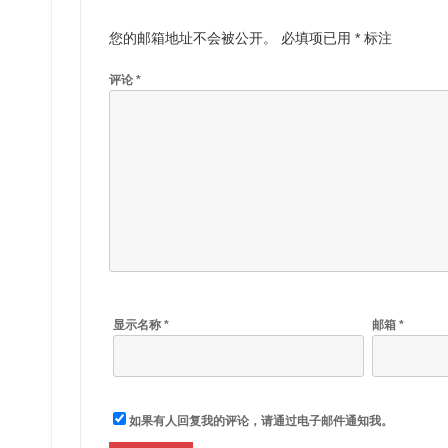
您的邮箱地址不会被公开。
必填项已用
*
标注
评论
*
显示名称
*
邮箱
*
如果有人回复我的评论，请通过电子邮件通知我。