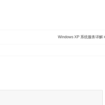
Windows XP 系统服务详解