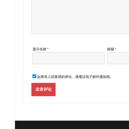
显示名称
*
邮箱
*
如果有人回复我的评论，请通过电子邮件通知我。