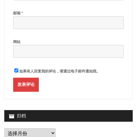
邮箱
*
网站
如果有人回复我的评论，请通过电子邮件通知我。
归档
归
档