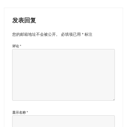
航
发表回复
您的邮箱地址不会被公开。
必填项已用
*
标注
评论
*
显示名称
*