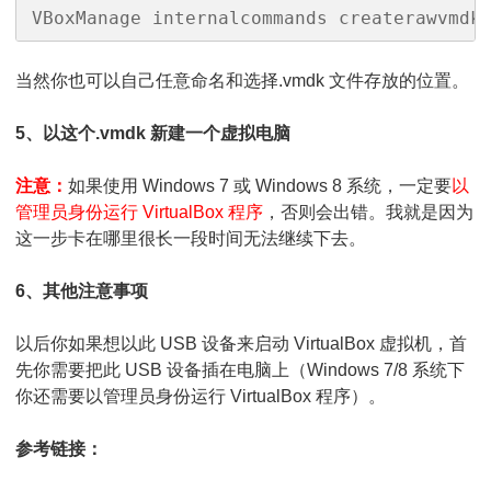
VBoxManage internalcommands createrawvmdk
当然你也可以自己任意命名和选择.vmdk 文件存放的位置。
5、以这个.vmdk 新建一个虚拟电脑
注意：
如果使用 Windows 7 或 Windows 8 系统，一定要
以
管理员身份运行 VirtualBox 程序
，否则会出错。我就是因为
这一步卡在哪里很长一段时间无法继续下去。
6、其他注意事项
以后你如果想以此 USB 设备来启动 VirtualBox 虚拟机，首
先你需要把此 USB 设备插在电脑上（Windows 7/8 系统下
你还需要以管理员身份运行 VirtualBox 程序）。
参考链接：