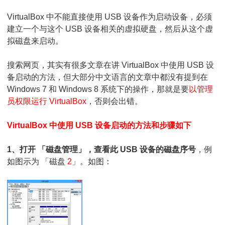
备
VirtualBox 中不能直接使用 USB 设备作为启动设备，必须
启
建立一个与这个 USB 设备相关的虚拟硬盘，然后从这个虚
拟磁盘来启动。
动
的
搜索网页，其实有很多文章在讲 VirtualBox 中使用 USB 设
备启动的方法，但大部分中文语言的文章中都没有提到在
方
Windows 7 和 Windows 8 系统下的操作，那就是要
以管理
法
员权限运行 VirtualBox
，否则会出错。
VirtualBox 中使用 USB 设备启动的方法和步骤如下
1、打开 「磁盘管理」，查看此 USB 设备的磁盘序号
，例
如图示为 「磁盘
2
」。如图：