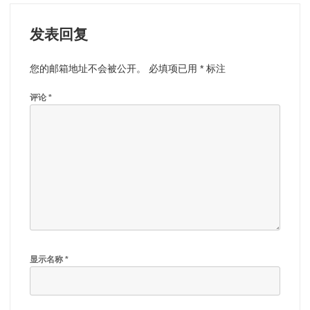
发表回复
您的邮箱地址不会被公开。
必填项已用
*
标注
评论
*
显示名称
*