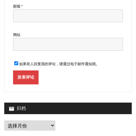
邮箱
*
网站
如果有人回复我的评论，请通过电子邮件通知我。
归档
归
档