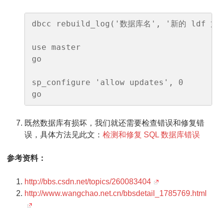
dbcc rebuild_log('数据库名', '新的 ld
use master

go

sp_configure 'allow updates', 0

go
既然数据库有损坏，我们就还需要检查错误和修复错
误，具体方法见此文：
检测和修复 SQL 数据库错误
参考资料：
http://bbs.csdn.net/topics/260083404
http://www.wangchao.net.cn/bbsdetail_1785769.html