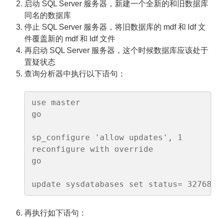
启动 SQL Server 服务器，新建一个全新的和旧数据库
同名的数据库
停止 SQL Server 服务器，将旧数据库的 mdf 和 ldf 文
件覆盖新的 mdf 和 ldf 文件
再启动 SQL Server 服务器，这个时候数据库应该处于
置疑状态
查询分析器中执行以下语句：
use master

go

sp_configure 'allow updates', 1

reconfigure with override

go

update sysdatabases set status= 3276
再执行如下语句：