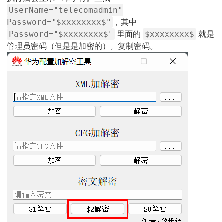
UserName="telecomadmin"
Password="$xxxxxxxx$"
，其中
Password="$xxxxxxxx$"
$xxxxxxxx$
里面的
就是
管理员密码（但是是加密的）。复制密码。