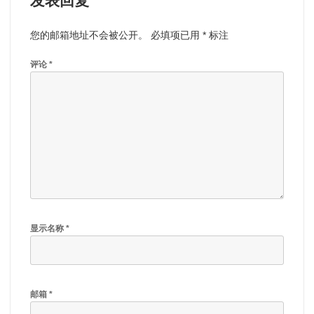
发表回复
您的邮箱地址不会被公开。
必填项已用
*
标注
评论
*
显示名称
*
邮箱
*