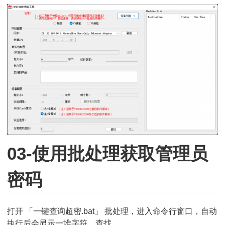
03-使用批处理获取管理员
密码
打开 「一键查询超密.bat」 批处理，进入命令行窗口，自动
执行后会显示一堆字符。查找