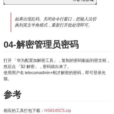
如果出现乱码。关闭命令行窗口，把输入法切
换到英文半角模式，重新打开批处理即可。
04-解密管理员密码
打开 「华为配置加解密工具」，复制的密码黏贴到密文框，
然后点 「$2 解密」，密码就出来了。
使用用户名 telecomadmin+刚才解密的密码，即可登录光
猫。
参考
相应的工具打包下载：
HS8145C5.zip