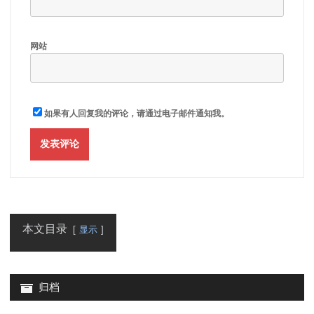
网站
如果有人回复我的评论，请通过电子邮件通知我。
本文目录
显示
归档