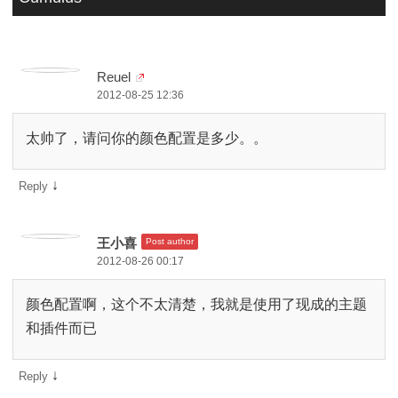
Reuel
2012-08-25 12:36
太帅了，请问你的颜色配置是多少。。
↓
Reply
王小喜
Post author
2012-08-26 00:17
颜色配置啊，这个不太清楚，我就是使用了现成的主题
和插件而已
↓
Reply