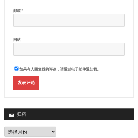
邮箱
*
网站
如果有人回复我的评论，请通过电子邮件通知我。
归档
归
档