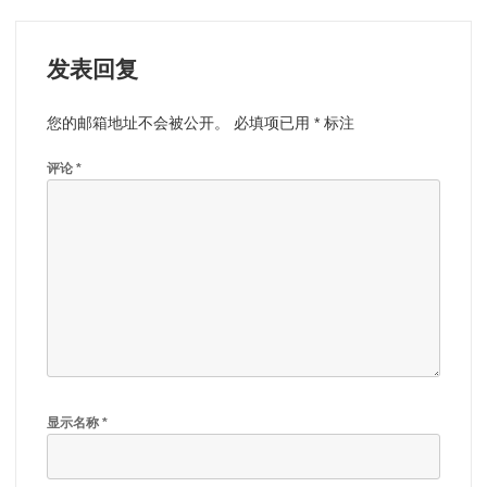
发表回复
您的邮箱地址不会被公开。
必填项已用
*
标注
评论
*
显示名称
*