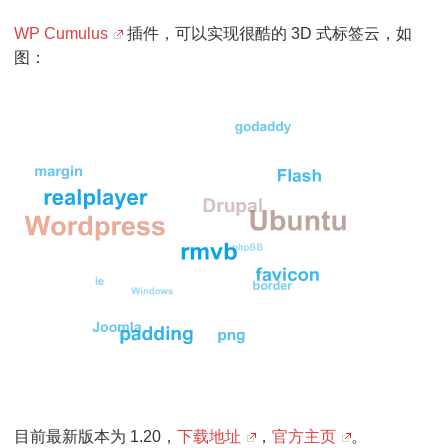
WP Cumulus
插件，可以实现很酷的 3D 式标签云，如
图：
目前最新版本为 1.20，
下载地址
，
官方主页
。