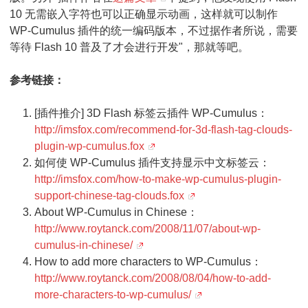
10 无需嵌入字符也可以正确显示动画，这样就可以制作
WP-Cumulus 插件的统一编码版本，不过据作者所说，需要
等待 Flash 10 普及了才会进行开发
"，那就等吧。
参考链接：
[插件推介] 3D Flash 标签云插件 WP-Cumulus：
http://imsfox.com/recommend-for-3d-flash-tag-clouds-
plugin-wp-cumulus.fox
如何使 WP-Cumulus 插件支持显示中文标签云：
http://imsfox.com/how-to-make-wp-cumulus-plugin-
support-chinese-tag-clouds.fox
About WP-Cumulus in Chinese：
http://www.roytanck.com/2008/11/07/about-wp-
cumulus-in-chinese/
How to add more characters to WP-Cumulus：
http://www.roytanck.com/2008/08/04/how-to-add-
more-characters-to-wp-cumulus/