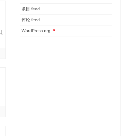
条目 feed
评论 feed
WordPress.org
以